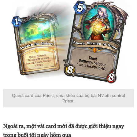
Quest card của Priest, chìa khóa của bộ bài N’Zoth control
Priest.
Ngoài ra, một vài card mới đã được giới thiệu ngay
trong buổi tối ngày hôm qua