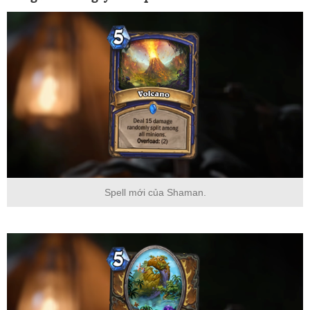
Spell mới của Shaman.