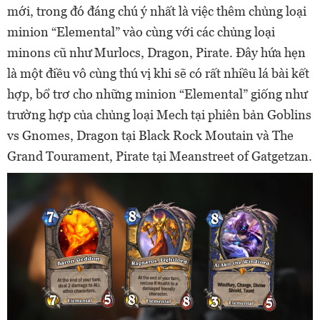
mới, trong đó đáng chú ý nhất là việc thêm chủng loại
minion “Elemental” vào cùng với các chủng loại
minons cũ như Murlocs, Dragon, Pirate. Đây hứa hẹn
là một điều vô cùng thú vị khi sẽ có rất nhiều lá bài kết
hợp, bổ trơ cho những minion “Elemental” giống như
trường hợp của chủng loại Mech tại phiên bản Goblins
vs Gnomes, Dragon tại Black Rock Moutain và The
Grand Tourament, Pirate tại Meanstreet of Gatgetzan.