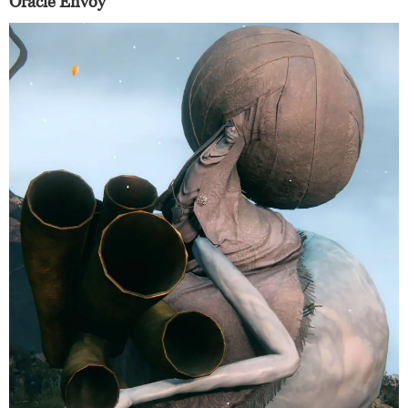
Oracle Envoy