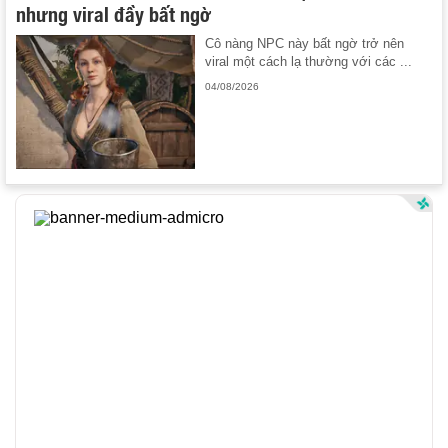
nhưng viral đầy bất ngờ
Cô nàng NPC này bất ngờ trở nên
viral một cách lạ thường với các ...
04/08/2026