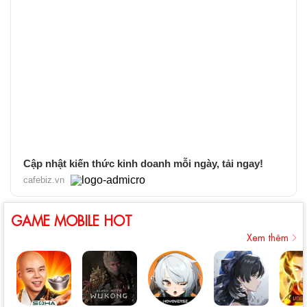
Cập nhật kiến thức kinh doanh mỗi ngày, tải ngay!
cafebiz.vn
GAME MOBILE HOT
Xem thêm