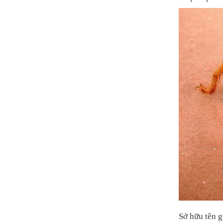
Sở hữu tên g