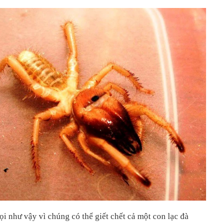
ọi như vậy vì chúng có thể giết chết cả một con lạc đà