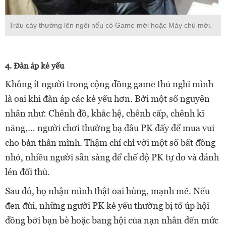
Trâu cày thường lên ngôi nếu có Game mới hoặc Máy chủ mới.
4. Đàn áp kẻ yếu
Không ít người trong cộng đồng game thủ nghĩ mình
là oai khi đàn áp các kẻ yếu hơn. Bởi một số nguyên
nhân như: Chênh đồ, khắc hệ, chênh cấp, chênh kĩ
năng,… người chơi thường bạ đâu PK đấy để mua vui
cho bản thân mình. Thậm chí chỉ với một số bất đồng
nhỏ, nhiều người sẵn sàng để chế độ PK tự do và đánh
lén đối thủ.
Sau đó, họ nhận mình thật oai hùng, mạnh mẽ. Nếu
đen đủi, những người PK kẻ yếu thường bị tổ úp hội
đồng bởi bạn bè hoặc bang hội của nạn nhân đến mức