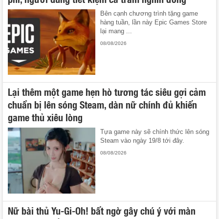
Bên cạnh chương trình tặng game
hàng tuần, lần này Epic Games Store
lại mang ...
08/08/2026
Lại thêm một game hẹn hò tương tác siêu gợi cảm
chuẩn bị lên sóng Steam, dàn nữ chính đủ khiến
game thủ xiêu lòng
Tựa game này sẽ chính thức lên sóng
Steam vào ngày 19/8 tới đây.
08/08/2026
Nữ bài thủ Yu-Gi-Oh! bất ngờ gây chú ý với màn