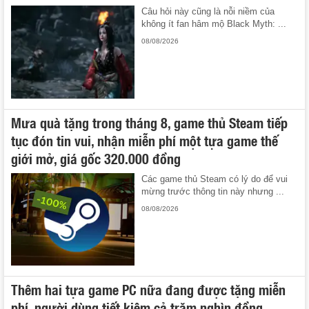
Câu hỏi này cũng là nỗi niềm của
không ít fan hâm mộ Black Myth: ...
08/08/2026
Mưa quà tặng trong tháng 8, game thủ Steam tiếp
tục đón tin vui, nhận miễn phí một tựa game thế
giới mở, giá gốc 320.000 đồng
Các game thủ Steam có lý do để vui
mừng trước thông tin này nhưng ...
08/08/2026
Thêm hai tựa game PC nữa đang được tặng miễn
phí, người dùng tiết kiệm cả trăm nghìn đồng