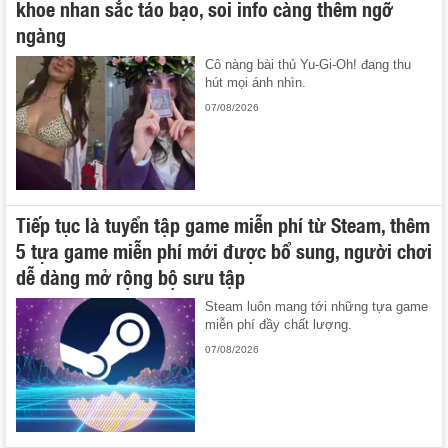
khoe nhan sắc táo bạo, soi info càng thêm ngỡ
ngàng
Cô nàng bài thủ Yu-Gi-Oh! đang thu
hút mọi ánh nhìn.
07/08/2026
Tiếp tục là tuyển tập game miễn phí từ Steam, thêm
5 tựa game miễn phí mới được bổ sung, người chơi
dễ dàng mở rộng bộ sưu tập
Steam luôn mang tới những tựa game
miễn phí đầy chất lượng.
07/08/2026