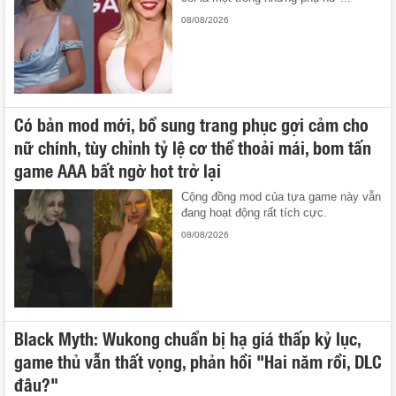
08/08/2026
Có bản mod mới, bổ sung trang phục gợi cảm cho
nữ chính, tùy chỉnh tỷ lệ cơ thể thoải mái, bom tấn
game AAA bất ngờ hot trở lại
Cộng đồng mod của tựa game này vẫn
đang hoạt động rất tích cực.
08/08/2026
Black Myth: Wukong chuẩn bị hạ giá thấp kỷ lục,
game thủ vẫn thất vọng, phản hồi "Hai năm rồi, DLC
đâu?"