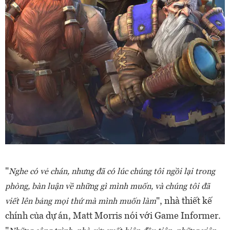
"
Nghe có vẻ chán, nhưng đã có lúc chúng tôi ngồi lại trong
phòng, bàn luận về những gì mình muốn, và chúng tôi đã
", nhà thiết kế
viết lên bảng mọi thứ mà mình muốn làm
chính của dự án, Matt Morris nói với Game Informer.