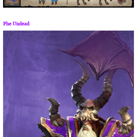
Phe Undead