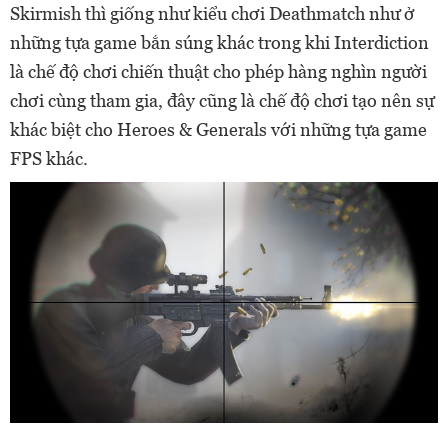
Skirmish thì giống như kiểu chơi Deathmatch như ở
những tựa game bắn súng khác trong khi Interdiction
là chế độ chơi chiến thuật cho phép hàng nghìn người
chơi cùng tham gia, đây cũng là chế độ chơi tạo nên sự
khác biệt cho Heroes & Generals với những tựa game
FPS khác.