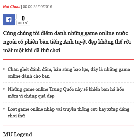
Nút Chuối
| 00:00 25/09/2016
0
CHIA SẺ
Cùng chúng tôi điểm danh những game online nước
ngoài có phiên bản tiếng Anh tuyệt đẹp không thể rời
mắt một khi đã thử chơi
Chán ghét đánh đấm, bắn súng bạo lực, đây là những game
online dành cho bạn
Những game online Trung Quốc này sẽ khiến bạn há hốc
mồm vì chúng quá đẹp
Loạt game online nhập vai truyền thống cực hay xứng đáng
chơi thử
MU Legend