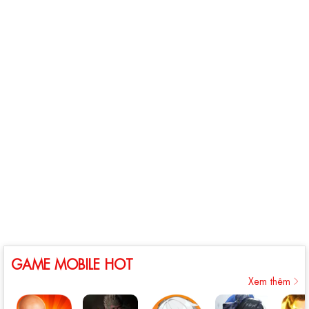
GAME MOBILE HOT
Xem thêm