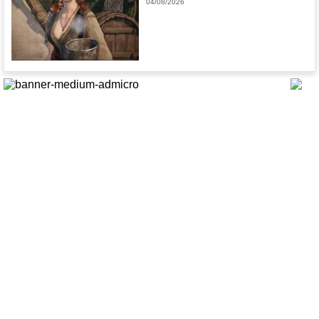
04/08/2026