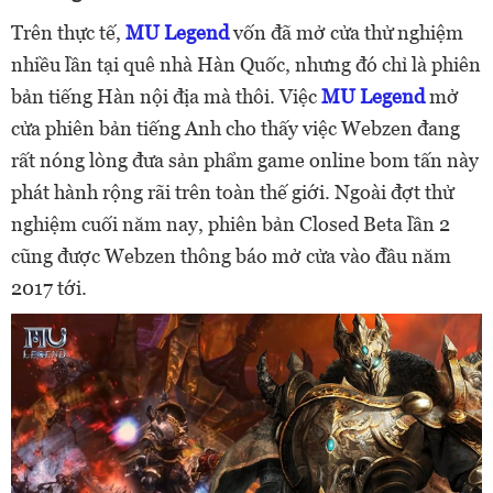
Trên thực tế,
MU Legend
vốn đã mở cửa thử nghiệm
nhiều lần tại quê nhà Hàn Quốc, nhưng đó chỉ là phiên
bản tiếng Hàn nội địa mà thôi. Việc
MU Legend
mở
cửa phiên bản tiếng Anh cho thấy việc Webzen đang
rất nóng lòng đưa sản phẩm game online bom tấn này
phát hành rộng rãi trên toàn thế giới. Ngoài đợt thử
nghiệm cuối năm nay, phiên bản Closed Beta lần 2
cũng được Webzen thông báo mở cửa vào đầu năm
2017 tới.