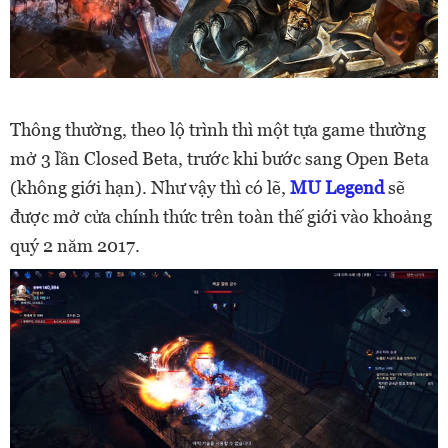
Thông thường, theo lộ trình thì một tựa game thường
mở 3 lần Closed Beta, trước khi bước sang Open Beta
(không giới hạn). Như vậy thì có lẽ,
MU Legend
sẽ
được mở cửa chính thức trên toàn thế giới vào khoảng
quý 2 năm 2017.