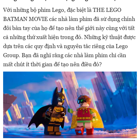
Với những bộ phim Lego, đặc biệt là THE LEGO
BATMAN MOVIE các nhà làm phim đã sử dụng chính
đôi bàn tay của họ để tạo nên thế giới này cùng với tất
cả những thứ xuất hiện trong đó. Những kỹ thuật được
dựa trên các quy định và nguyên tắc riêng của Lego
Group. Bạn đã nghĩ rằng các nhà làm phim chỉ cần
mất chút ít thời gian để tạo nên điều đó?