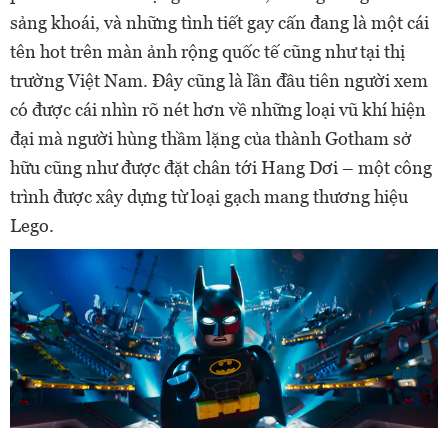
sảng khoái, và những tình tiết gay cấn đang là một cái
tên hot trên màn ảnh rộng quốc tế cũng như tại thị
trường Việt Nam. Đây cũng là lần đầu tiên người xem
có được cái nhìn rõ nét hơn về những loại vũ khí hiện
đại mà người hùng thầm lặng của thành Gotham sở
hữu cũng như được đặt chân tới Hang Dơi – một công
trình được xây dựng từ loại gạch mang thương hiệu
Lego.