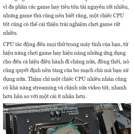
vì đa phần các game hay tiêu tốn tài nguyên rất nhiều,
nhưng game thủ cũng nên biết rằng, một chiếc CPU
tốt cũng có thể cải thiện trải nghiệm chơi game rất
nhiều.
CPU tác động đến mọi thứ trong máy tính của bạn, từ
hiệu năng chơi game hay hiệu năng những ứng dụng
cho đến cả hiệu điều hành đi chăng nữa, đồng thời, nó
cũng quyết định nền tảng của bo mạch chủ mà bạn sử
dụng nữa. Thậm chí một chiếc CPU nhiều nhân cũng
có khả năng streaming và chỉnh sửa video tốt, nhanh
hơn hẳn so với một cái ít nhân hơn.