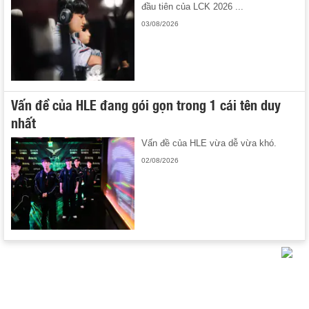
đầu tiên của LCK 2026 ...
03/08/2026
Vấn đề của HLE đang gói gọn trong 1 cái tên duy
nhất
Vấn đề của HLE vừa dễ vừa khó.
02/08/2026