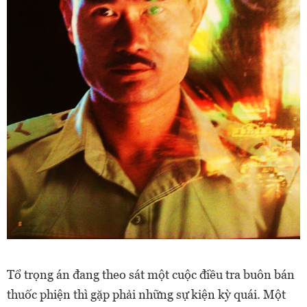
Tổ trọng án đang theo sát một cuộc điều tra buôn bán
thuốc phiện thì gặp phải những sự kiện kỳ quái. Một