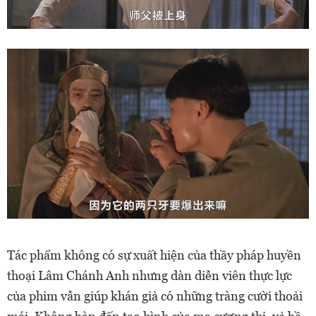
Tác phẩm không có sự xuất hiện của thầy pháp huyền
thoại Lâm Chánh Anh nhưng dàn diễn viên thực lực
của phim vẫn giúp khán giả có những tràng cười thoải