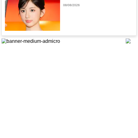
08/08/2026