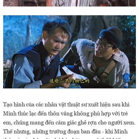
Tạo hình của các nhân vật thuật sư xuất hiện sau khi
Minh thúc lạc đến thôn vắng không phù hợp với trẻ
em, chúng mang đến cảm giác ghê rợn cho người xem.
Thế nhưng, những trường đoạn ban đầu - khi Minh