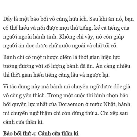
Đây là một bảo bối vô cùng hữu ích. Sau khi ăn nó, bạn
có thể hiểu và nói được mọi thứ tiếng, kể cả tiếng của
người ngoài hành tinh. Không chỉ vậy, nó còn giúp
người ăn đọc được chữ nước ngoài và chữ tối cổ.
Bánh chỉ có một nhược điểm là thời gian hiệu lực
tương đương với số lượng bánh đã ăn. Ăn càng nhiều
thì thời gian hiểu tiếng càng lâu và ngược lại.
Vì tác dụng này mà bánh mì chuyển ngữ được độc giả
vô cùng yêu thích. Trong một cuộc thi bình chọn bảo
bối quyền lực nhất của Doraemon ở nước Nhật, bánh
mì chuyển ngữ thậm chí còn đứng thứ 2. Chỉ xếp sau
cánh cửa thần kì.
Bảo bối thứ 4: Cánh cửa thần kì