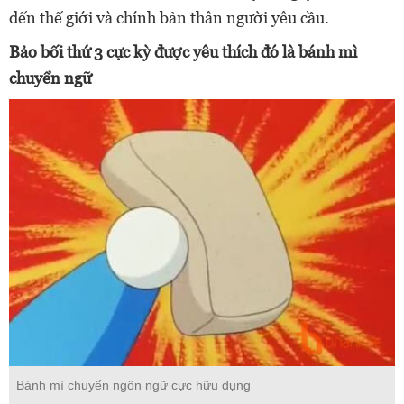
đến thế giới và chính bản thân người yêu cầu.
Bảo bối thứ 3 cực kỳ được yêu thích đó là bánh mì
chuyển ngữ
Bánh mì chuyển ngôn ngữ cực hữu dụng