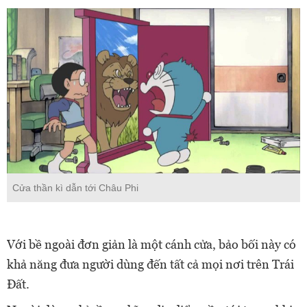
Cửa thần kì dẫn tới Châu Phi
Với bề ngoài đơn giản là một cánh cửa, bảo bối này có
khả năng đưa người dùng đến tất cả mọi nơi trên Trái
Đất.