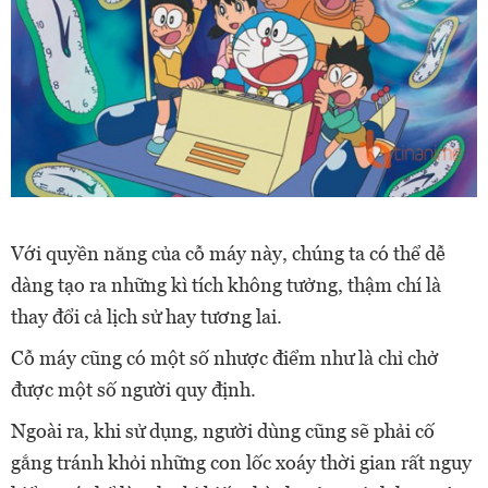
Với quyền năng của cỗ máy này, chúng ta có thể dễ
dàng tạo ra những kì tích không tưởng, thậm chí là
thay đổi cả lịch sử hay tương lai.
Cỗ máy cũng có một số nhược điểm như là chỉ chở
được một số người quy định.
Ngoài ra, khi sử dụng, người dùng cũng sẽ phải cố
gắng tránh khỏi những con lốc xoáy thời gian rất nguy