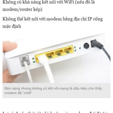
Không có khả năng kết nối với WiFi (nếu đó là
modem/router kép)
Không thể kết nối với modem bằng địa chỉ IP cổng
mặc định
Đèn sáng nhưng không có kết nối mạng là dấu hiệu cho thấy
modem đã "chết"