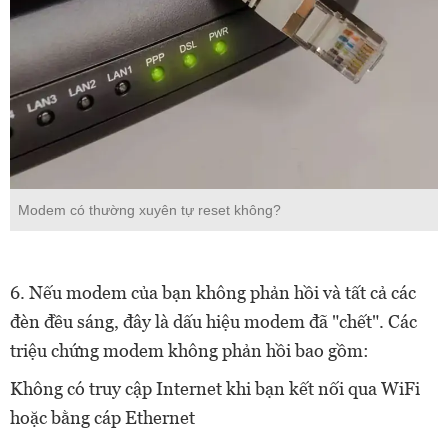
Modem có thường xuyên tự reset không?
6. Nếu modem của bạn không phản hồi và tất cả các
đèn đều sáng, đây là dấu hiệu modem đã "chết". Các
triệu chứng modem không phản hồi bao gồm:
Không có truy cập Internet khi bạn kết nối qua WiFi
hoặc bằng cáp Ethernet