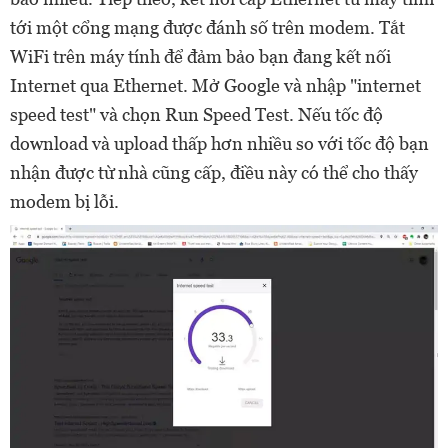
tới một cổng mạng được đánh số trên modem. Tắt
WiFi trên máy tính để đảm bảo bạn đang kết nối
Internet qua Ethernet. Mở Google và nhập "internet
speed test" và chọn Run Speed Test. Nếu tốc độ
download và upload thấp hơn nhiều so với tốc độ bạn
nhận được từ nhà cũng cấp, điều này có thể cho thấy
modem bị lỗi.