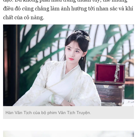
điều đó cũng chẳng làm ảnh hưởng tới nhan sắc và khí
chất của cô nàng.
Hàn Vân Tịch của bộ phim Vân Tịch Truyện.