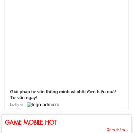
Giải pháp tư vấn thông minh và chốt đơn hiệu quả!
Tư vấn ngay!
bizfly.vn
GAME MOBILE HOT
Xem thêm