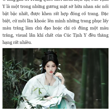
Y là một trong những gương mặt sở hữu nhan sắc nổi
bật bậc nhất, được khen rất hợp đóng cổ trang. Đặc
biệt, cứ mỗi lần khoác lên mình những trang phục lấy
màu trắng làm chủ đạo hoặc chỉ có đúng một màu
trắng, visual lẫn khí chất của Cúc Tịnh Y đều thăng
hạng rất nhiều.