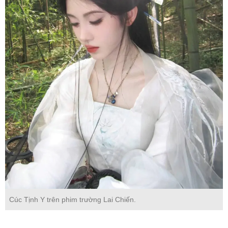
Cúc Tịnh Y trên phim trường Lai Chiến.