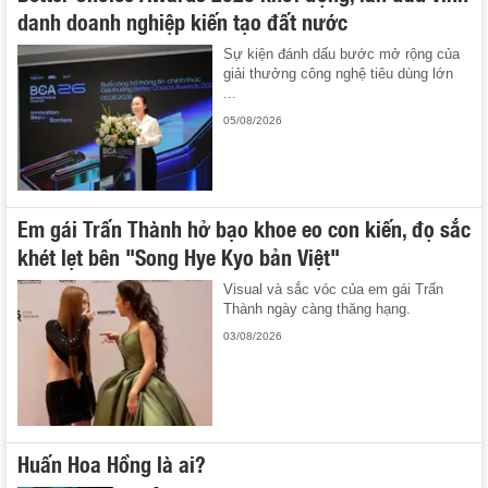
danh doanh nghiệp kiến tạo đất nước
Sự kiện đánh dấu bước mở rộng của
giải thưởng công nghệ tiêu dùng lớn
...
05/08/2026
Em gái Trấn Thành hở bạo khoe eo con kiến, đọ sắc
khét lẹt bên "Song Hye Kyo bản Việt"
Visual và sắc vóc của em gái Trấn
Thành ngày càng thăng hạng.
03/08/2026
Huấn Hoa Hồng là ai?