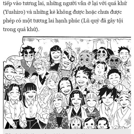
tiếp vào tương lai, những người vẫn ở lại với quá khứ
(Yushiro) và những kẻ không được hoặc chưa được
phép có một tương lai hạnh phúc (Lũ quỷ đã gây tội
trong quá khứ).