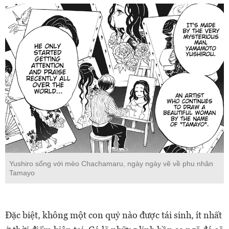
Yushiro sống với mèo Chachamaru, ngày ngày vẽ về phu nhân
Tamayo
Đặc biệt, không một con quỷ nào được tái sinh, ít nhất