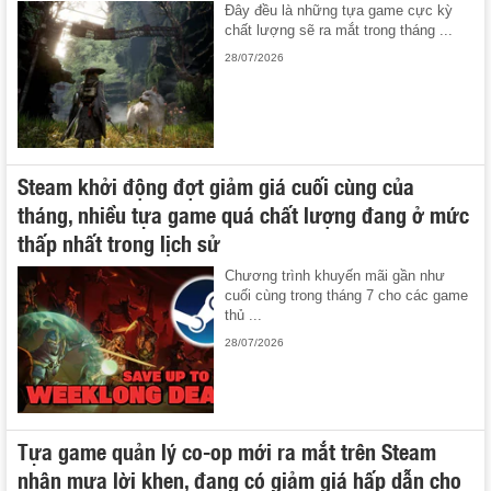
Đây đều là những tựa game cực kỳ
chất lượng sẽ ra mắt trong tháng ...
28/07/2026
Steam khởi động đợt giảm giá cuối cùng của
tháng, nhiều tựa game quá chất lượng đang ở mức
thấp nhất trong lịch sử
Chương trình khuyến mãi gần như
cuối cùng trong tháng 7 cho các game
thủ ...
28/07/2026
Tựa game quản lý co-op mới ra mắt trên Steam
nhận mưa lời khen, đang có giảm giá hấp dẫn cho