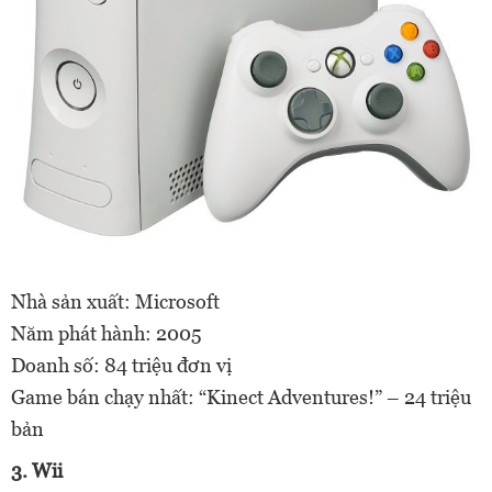
Nhà sản xuất: Microsoft
Năm phát hành: 2005
Doanh số: 84 triệu đơn vị
Game bán chạy nhất: “Kinect Adventures!” – 24 triệu
bản
3. Wii