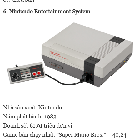
6. Nintendo Entertainment System
Nhà sản xuất: Nintendo
Năm phát hành: 1983
Doanh số: 61,91 triệu đơn vị
Game bán chạy nhất: “Super Mario Bros.” – 40,24