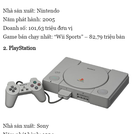
Nhà sản xuất: Nintendo
Năm phát hành: 2005
Doanh số: 101,63 triệu đơn vị
Game bán chạy nhất: “Wii Sports” – 82,79 triệu bản
2. PlayStation
Nhà sản xuất: Sony