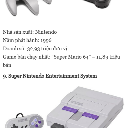
Nhà sản xuất: Nintendo
Năm phát hành: 1996
Doanh số: 32,93 triệu đơn vị
Game bán chạy nhất: “Super Mario 64” – 11,89 triệu
bản
9. Super Nintendo Entertainment System