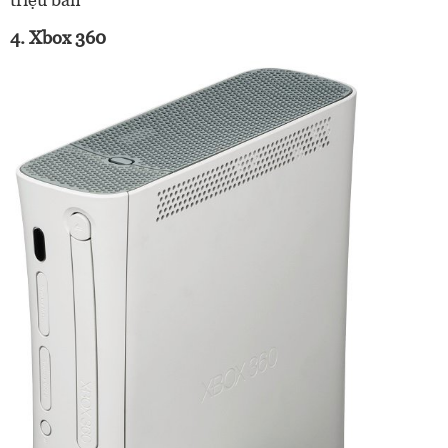
4. Xbox 360