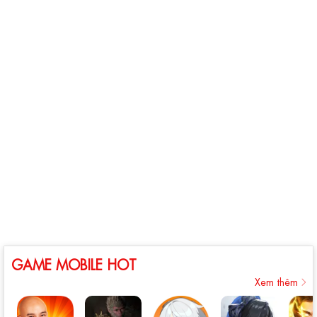
GAME MOBILE HOT
Xem thêm