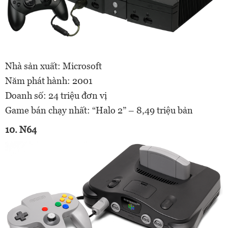
Nhà sản xuất: Microsoft
Năm phát hành: 2001
Doanh số: 24 triệu đơn vị
Game bán chạy nhất: “Halo 2” – 8,49 triệu bản
10. N64