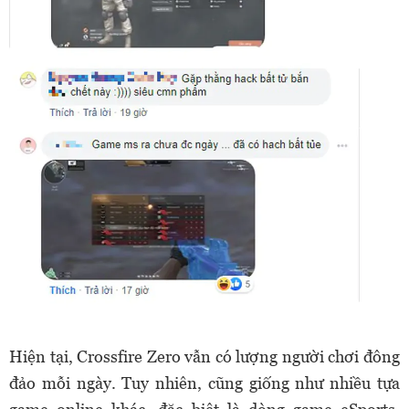
Hiện tại, Crossfire Zero vẫn có lượng người chơi đông
đảo mỗi ngày. Tuy nhiên, cũng giống như nhiều tựa