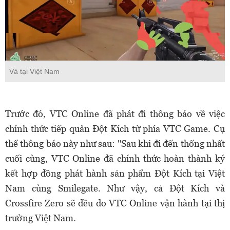
Và tại Việt Nam
Trước đó, VTC Online đã phát đi thông báo về việc
chính thức tiếp quản Đột Kích từ phía VTC Game. Cụ
thể thông báo này như sau: "Sau khi đi đến thống nhất
cuối cùng, VTC Online đã chính thức hoàn thành ký
kết hợp đồng phát hành sản phẩm Đột Kích tại Việt
Nam cùng Smilegate. Như vậy, cả Đột Kích và
Crossfire Zero sẽ đều do VTC Online vận hành tại thị
trường Việt Nam.