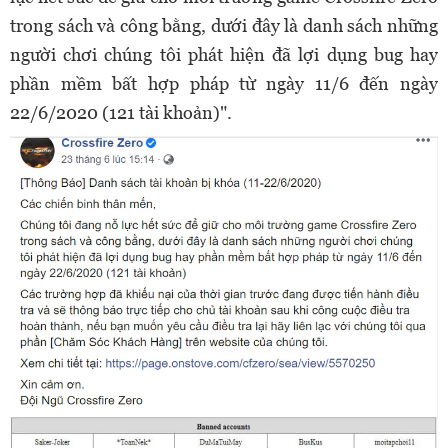
trong sách và công bằng, dưới đây là danh sách những
người chơi chúng tôi phát hiện đã lợi dụng bug hay
phần mềm bất hợp pháp từ ngày 11/6 đến ngày
22/6/2020 (121 tài khoản)".