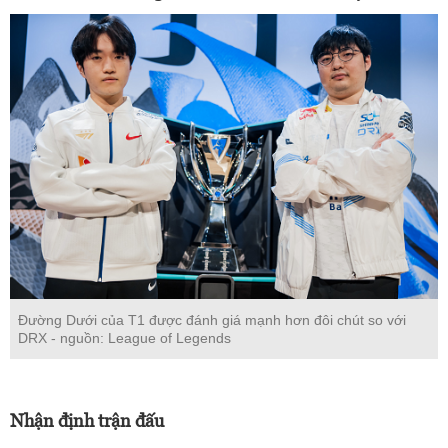
Đường Dưới của T1 được đánh giá mạnh hơn đôi chút so với
DRX - nguồn: League of Legends
Nhận định trận đấu