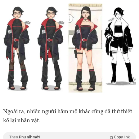
Ngoài ra, nhiều người hâm mộ khác cũng đã thử thiết
kế lại nhân vật.
Theo
Phụ nữ mới
Copy link