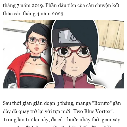
tháng 7 năm 2019. Phần đầu tiên của câu chuyện kết
thúc vào tháng 4 năm 2023.
Sau thời gian gián đoạn 3 tháng, manga "Boruto" gần
đây đã quay trở lại với tựa mới "Two Blue Vortex".
Trong lần trở lại này, đã có 1 bước nhảy thời gian xảy