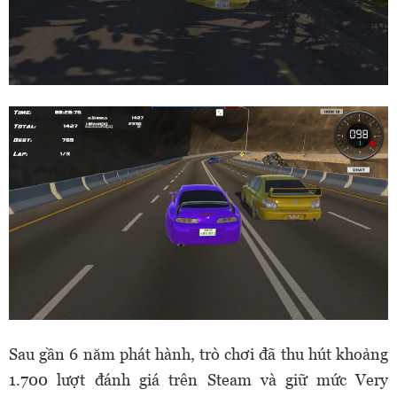
Sau gần 6 năm phát hành, trò chơi đã thu hút khoảng
1.700 lượt đánh giá trên Steam và giữ mức Very