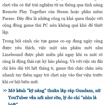
chơi vẫn có thể trải nghiệm từ xa thông qua tính năng
Remote Play Together của Steam hoặc phần mềm
Parsec. Đây đều là những công cụ khá quen thuộc với
cộng đồng game thủ PC nên không quá khó để thiết
lập.
Trong bối cảnh các tựa game co-op đang ngày càng
được yêu thích, việc một sản phẩm mới như
Linebound được phát miễn phí ngay khi ra mắt rõ
ràng là động thái cực kỳ hào phóng. Và với việc ưu đãi
chỉ kéo dài tới hết tháng 6, game thủ chắc chắn nên
nhanh tay thêm ngay trò chơi này vào thư viện trước
khi cơ hội biến mất.
Mở kênh "kỹ năng" thuần lắp ráp Gundam, nữ
YouTuber vẫn nổi như cồn, lý do chỉ "nhìn là
biết"