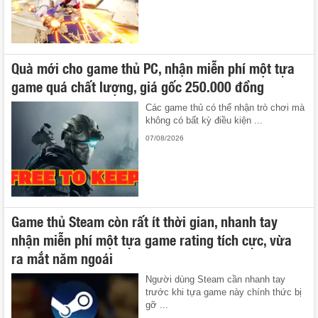
Quà mới cho game thủ PC, nhận miễn phí một tựa
game quá chất lượng, giá gốc 250.000 đồng
Các game thủ có thể nhận trò chơi mà
không có bất kỳ điều kiện ...
07/08/2026
Game thủ Steam còn rất ít thời gian, nhanh tay
nhận miễn phí một tựa game rating tích cực, vừa
ra mắt năm ngoái
Người dùng Steam cần nhanh tay
trước khi tựa game này chính thức bị
gỡ ...