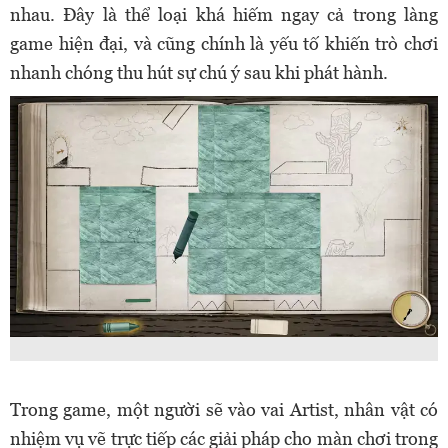
nhau. Đây là thể loại khá hiếm ngay cả trong làng
game hiện đại, và cũng chính là yếu tố khiến trò chơi
nhanh chóng thu hút sự chú ý sau khi phát hành.
Trong game, một người sẽ vào vai Artist, nhân vật có
nhiệm vụ vẽ trực tiếp các giải pháp cho màn chơi trong