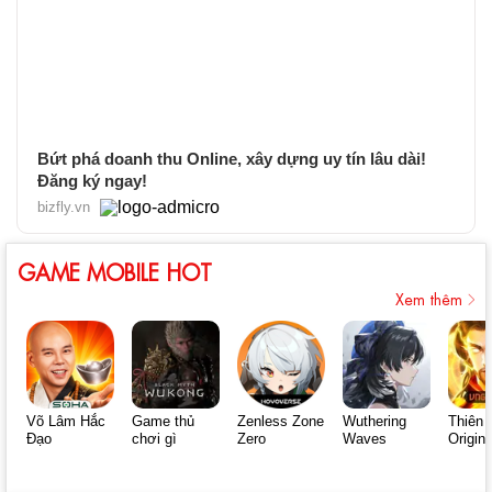
Bứt phá doanh thu Online, xây dựng uy tín lâu dài!
Đăng ký ngay!
bizfly.vn
GAME MOBILE HOT
Xem thêm
Võ Lâm Hắc
Game thủ
Zenless Zone
Wuthering
Thiên 
Đạo
chơi gì
Zero
Waves
Origin