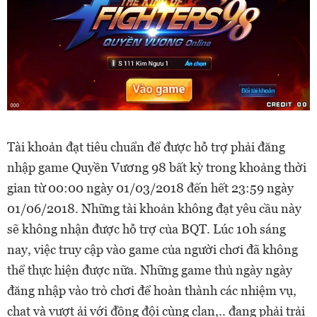
Tài khoản đạt tiêu chuẩn để được hỗ trợ phải đăng
nhập game Quyền Vương 98 bất kỳ trong khoảng thời
gian từ 00:00 ngày 01/03/2018 đến hết 23:59 ngày
01/06/2018. Những tài khoản không đạt yêu cầu này
sẽ không nhận được hỗ trợ của BQT. Lúc 10h sáng
nay, việc truy cập vào game của người chơi đã không
thể thực hiện được nữa. Những game thủ ngày ngày
đăng nhập vào trò chơi để hoàn thành các nhiệm vụ,
chat và vượt ải với đồng đội cùng clan,.. đang phải trải