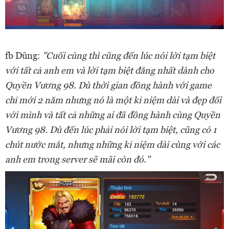
fb Dũng:
"Cuối cùng thì cũng đến lúc nói lời tạm biệt
với tất cả anh em và lời tạm biệt đắng nhất dành cho
Quyền Vương 98. Dù thời gian đồng hành với game
chỉ mới 2 năm nhưng nó là một kỉ niệm dài và đẹp đối
với mình và tất cả những ai đã đồng hành cùng Quyền
Vương 98. Dù đến lúc phải nói lời tạm biệt, cũng có 1
chút nước mắt, nhưng những kỉ niệm dài cùng với các
anh em trong server sẽ mãi còn đó."