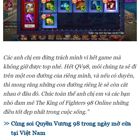
Các anh chị em đừng trách mình vì hết game mà
không giữ được top nhé. Hết QV98, mỗi chúng ta sẽ đi
trên một con đường của riêng mình, và nếu có duyên,
thì mong rằng những con đường riêng lẻ sẽ còn cắt
nhau ở đâu đó. Chúc toàn thể anh chị em và các bạn
nhỏ đam mê The King of Fighters 98 Online những
điều tốt đẹp nhất trong cuộc sống."
Cùng soi Quyền Vương 98 trong ngày mở cửa
tại Việt Nam