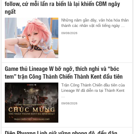
follow, cứ mỗi lần ra biển là lại khiến CĐM ngây
ngất
Những năm gần đây, văn hóa hóa thân
thành các nhân vật nổi tiếng ngày ...
09/08/2026
Game thủ Lineage W bỡ ngỡ, thích nghi và “bóc
tem” trận Công Thành Chiến Thành Kent đầu tiên
Trận Công Thành Chiến đầu tiên của
Lineage W đã diễn ra tại Thành Kent
...
09/08/2026
Diệp Phương Linh giữ vững phong độ, đều đặn