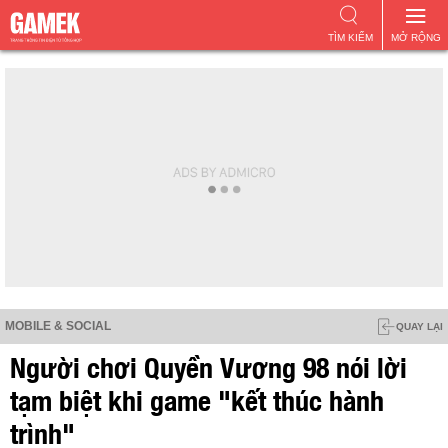
TÌM KIẾM
MỞ RỘNG
MOBILE & SOCIAL
QUAY LẠI
Người chơi Quyền Vương 98 nói lời
tạm biệt khi game "kết thúc hành
trình"