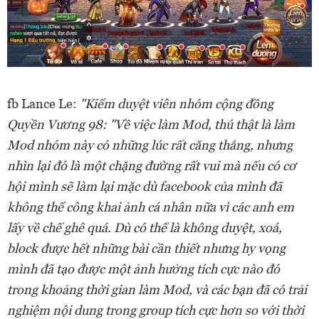
fb Lance Le:
"Kiểm duyệt viên nhóm cộng đồng
Quyền Vương 98: "Về việc làm Mod, thú thật là làm
Mod nhóm này có những lúc rất căng thẳng, nhưng
nhìn lại đó là một chặng đường rất vui mà nếu có cơ
hội mình sẽ làm lại mặc dù facebook của mình đã
không thể công khai ảnh cá nhân nữa vì các anh em
lấy về chế ghê quá. Dù có thể là không duyệt, xoá,
block được hết những bài cần thiết nhưng hy vọng
mình đã tạo được một ảnh hưởng tích cực nào đó
trong khoảng thời gian làm Mod, và các bạn đã có trải
nghiệm nội dung trong group tích cực hơn so với thời