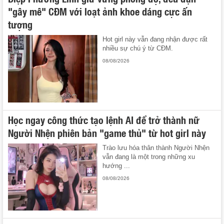
"gây mê" CĐM với loạt ảnh khoe dáng cực ấn
tượng
Hot girl này vẫn đang nhận được rất
nhiều sự chú ý từ CĐM.
08/08/2026
Học ngay công thức tạo lệnh AI để trở thành nữ
Người Nhện phiên bản "game thủ" từ hot girl này
Trào lưu hóa thân thành Người Nhện
vẫn đang là một trong những xu
hướng ...
08/08/2026