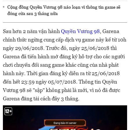
Cộng đồng Quyền Vương 98 náo loạn vì thông tin game sẽ
đóng cửa sau 3 tháng nữa
Sau hơn 2 năm vận hành
Quyền Vương 98
, Garena
chính thức ngừng cung cấp dịch vụ game này kể từ 10h
ngày 29/06/2018. Trước đó, ngày 25/06/2018 thì
Garena đã tiến hành mở đăng ký hỗ trợ cho các người
chơi chuyển đổi sang game khác cũng của nhà phát
hành này. Thời gian đăng ký diễn ra từ 25/06/2018
đến hết 23:59 ngày 05/07/2018. Thông tin Quyền
Vương 98 sẽ "sập" không phải là mới, vì nó đã được
Garena đăng tải cách đây 3 tháng.