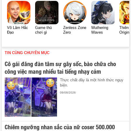
Võ Lâm Hắc
Game thủ
Zenless Zone
Wuthering
Thiên 
Đạo
chơi gì
Zero
Waves
Origin
TIN CÙNG CHUYÊN MỤC
Cô gái đăng đàn tâm sự gây sốc, bào chữa cho
công việc mang nhiều tai tiếng nhạy cảm
Thực chất đây là một hình thức ngụy
biện.
09/08/2026
Chiêm ngưỡng nhan sắc của nữ coser 500.000