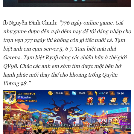
fb Nguyễn Đình Chinh:
"776 ngày online game. Giá
như game được đến 24h đêm nay để tôi đăng nhập cho
trọn vẹn 777 ngày thì không còn gì tiếc nuối cả. Tạm
biệt anh em cụm server 5, 6 7. Tạm biệt mái nhà
Garena. Tạm biệt Ryuji cùng các chiến hữu ở thế giới
QV98. Chúc các anh em sớm tìm được một bến bờ
hạnh phúc mới thay thế cho khoảng trống Quyền
Vương 98."