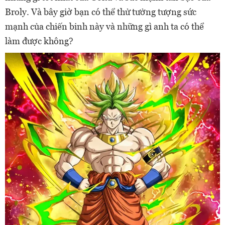
Broly. Và bây giờ bạn có thể thử tưởng tượng sức
mạnh của chiến binh này và những gì anh ta có thể
làm được không?