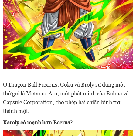
Ở Dragon Ball Fusions, Goku và Broly sử dụng một
thứ gọi là Metamo-Aro, một phát minh của Bulma và
Capsule Corporation, cho phép hai chiến binh trở
thành một.
Karoly có mạnh hơn Beerus?