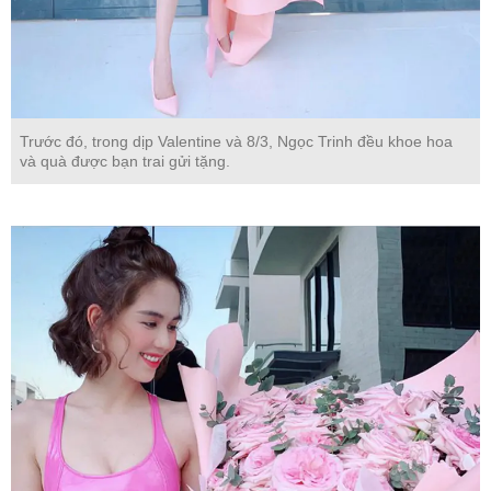
Trước đó, trong dịp Valentine và 8/3, Ngọc Trinh đều khoe hoa
và quà được bạn trai gửi tặng.