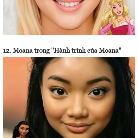
12. Moana trong "Hành trình của Moana"