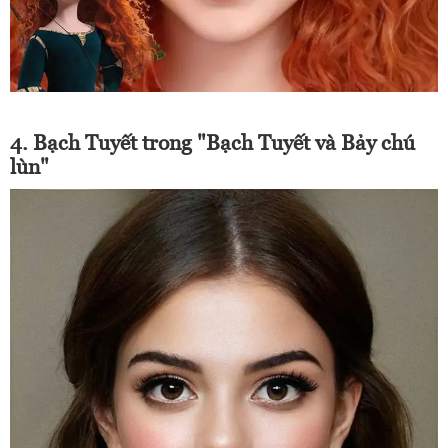
4. Bạch Tuyết trong "Bạch Tuyết và Bảy chú
lùn"