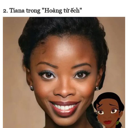
2. Tiana trong "Hoàng tử ếch"