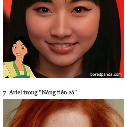
7. Ariel trong "Nàng tiên cá"