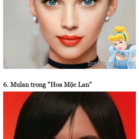
6. Mulan trong "Hoa Mộc Lan"