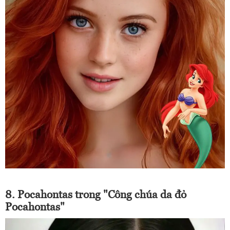
8. Pocahontas trong "Công chúa da đỏ
Pocahontas"