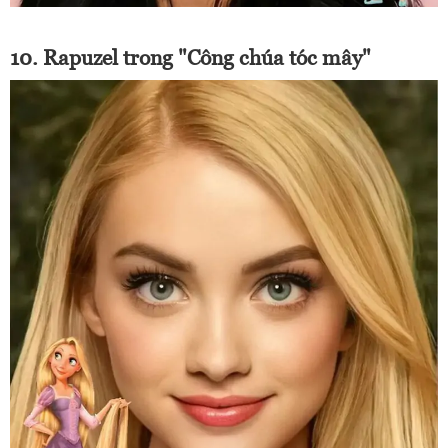
10. Rapuzel trong "Công chúa tóc mây"