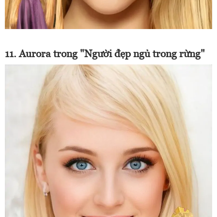
11. Aurora trong "Người đẹp ngủ trong rừng"