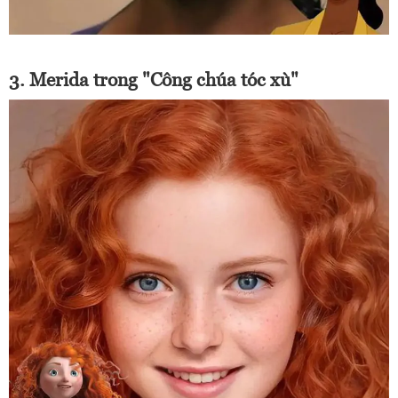
3. Merida trong "Công chúa tóc xù"