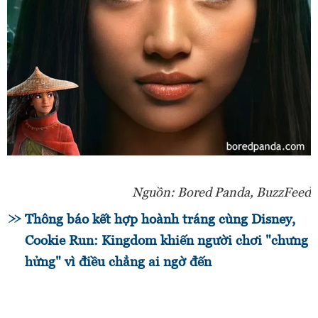
Nguồn: Bored Panda, BuzzFeed
Thông báo kết hợp hoành tráng cùng Disney,
Cookie Run: Kingdom khiến người chơi "chưng
hửng" vì điều chẳng ai ngờ đến