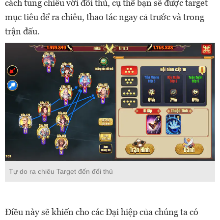
cách tung chiêu với đối thủ, cụ thể bạn sẽ được target
mục tiêu để ra chiêu, thao tác ngay cả trước và trong
trận đấu.
Tự do ra chiêu Target đến đối thủ
Điều này sẽ khiến cho các Đại hiệp của chúng ta có