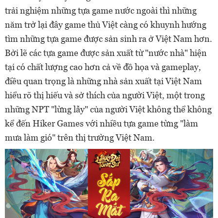
trải nghiệm những tựa game nước ngoài thì những
năm trở lại đây game thủ Việt càng có khuynh hướng
tìm những tựa game được sản sinh ra ở Việt Nam hơn.
Bởi lẽ các tựa game được sản xuất từ "nước nhà" hiện
tại có chất lượng cao hơn cả về đồ họa và gameplay,
điều quan trọng là những nhà sản xuất tại Việt Nam
hiểu rõ thị hiếu và sở thích của người Việt, một trong
những NPT "lừng lẫy" của người Việt không thể không
kể đến Hiker Games với nhiều tựa game từng "làm
mưa làm gió" trên thị trường Việt Nam.