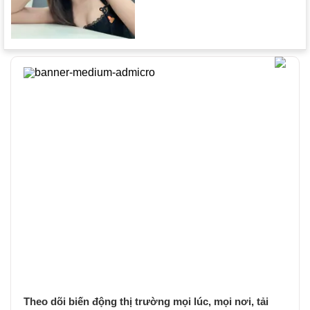
Theo dõi biến động thị trường mọi lúc, mọi nơi, tải