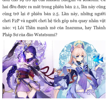
hai đều được ra mắt trong phiên bản 2.1, lần này cũng
cùng trở lại ở phiên bản 2.5. Lần này, những người
chơi F2P và người chơi hệ tích góp nên quay nhân vật
nào: vị Lôi Thần mạnh mẽ của Inazuma, hay Thánh
Pháp Sư của đảo Watatsumi?