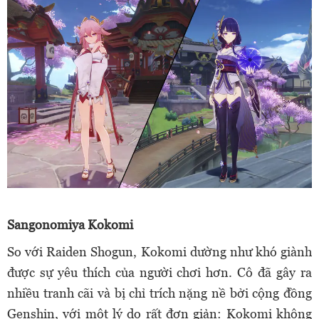
Sangonomiya Kokomi
So với Raiden Shogun, Kokomi dường như khó giành
được sự yêu thích của người chơi hơn. Cô đã gây ra
nhiều tranh cãi và bị chỉ trích nặng nề bởi cộng đồng
Genshin, với một lý do rất đơn giản: Kokomi không