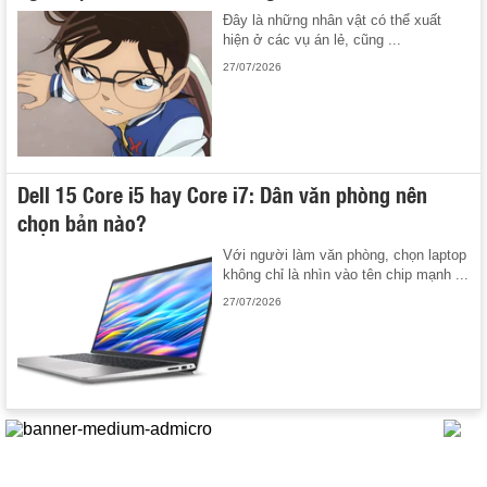
Đây là những nhân vật có thể xuất
hiện ở các vụ án lẻ, cũng ...
27/07/2026
Dell 15 Core i5 hay Core i7: Dân văn phòng nên
chọn bản nào?
Với người làm văn phòng, chọn laptop
không chỉ là nhìn vào tên chip mạnh ...
27/07/2026