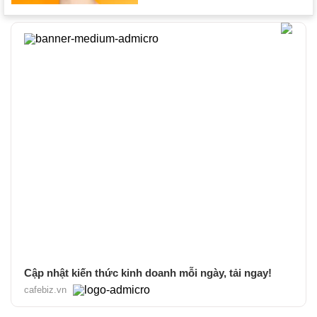
Cập nhật kiến thức kinh doanh mỗi ngày, tải ngay!
cafebiz.vn