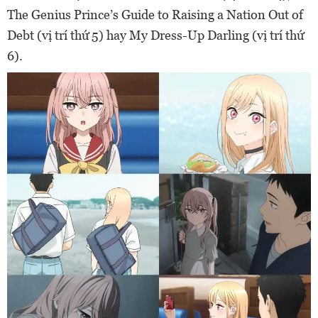
The Genius Prince’s Guide to Raising a Nation Out of
Debt (vị trí thứ 5) hay My Dress-Up Darling (vị trí thứ
6).