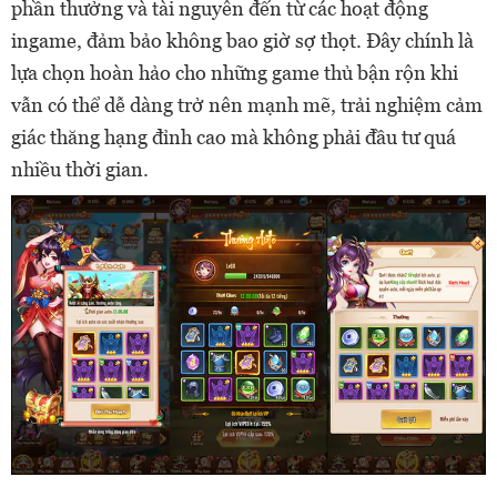
phần thưởng và tài nguyên đến từ các hoạt động
ingame, đảm bảo không bao giờ sợ thọt. Đây chính là
lựa chọn hoàn hảo cho những game thủ bận rộn khi
vẫn có thể dễ dàng trở nên mạnh mẽ, trải nghiệm cảm
giác thăng hạng đỉnh cao mà không phải đầu tư quá
nhiều thời gian.