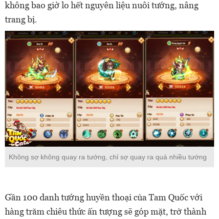
không bao giờ lo hết nguyên liệu nuôi tướng, nâng
trang bị.
Không sợ không quay ra tướng, chỉ sợ quay ra quá nhiều tướng
Gần 100 danh tướng huyền thoại của Tam Quốc với
hàng trăm chiêu thức ấn tượng sẽ góp mặt, trở thành