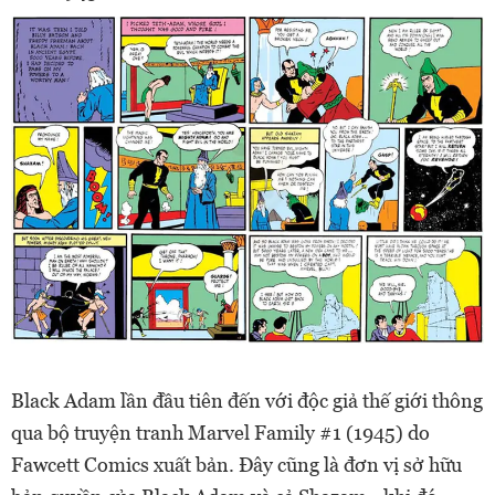
Black Adam lần đầu tiên đến với độc giả thế giới thông
qua bộ truyện tranh Marvel Family #1 (1945) do
Fawcett Comics xuất bản. Đây cũng là đơn vị sở hữu