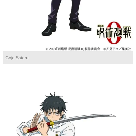
Gojo Satoru