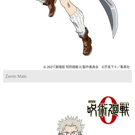
Zenin Maki