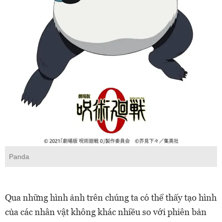
Panda
Qua những hình ảnh trên chúng ta có thể thấy tạo hình
của các nhân vật không khác nhiều so với phiên bản