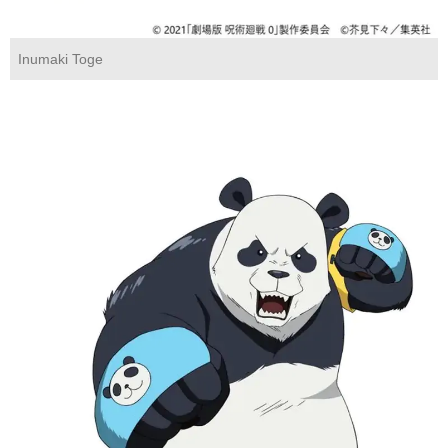
Inumaki Toge