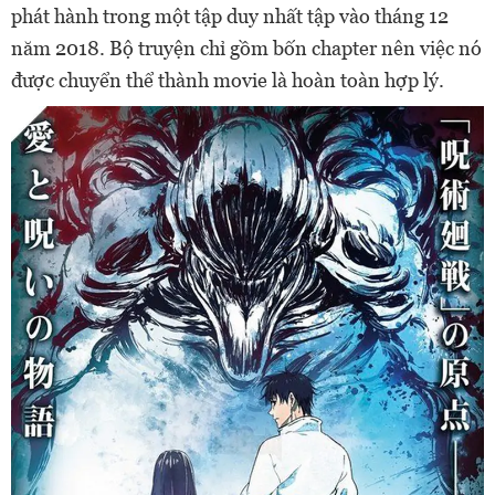
phát hành trong một tập duy nhất tập vào tháng 12
năm 2018. Bộ truyện chỉ gồm bốn chapter nên việc nó
được chuyển thể thành movie là hoàn toàn hợp lý.