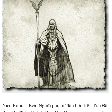
Nico Robin - Eva: Người phụ nữ đầu tiên trên Trái Đất