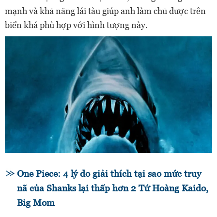
mạnh và khả năng lái tàu giúp anh làm chủ được trên
biển khá phù hợp với hình tượng này.
One Piece: 4 lý do giải thích tại sao mức truy
nã của Shanks lại thấp hơn 2 Tứ Hoàng Kaido,
Big Mom