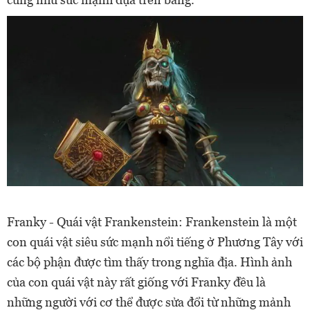
Franky - Quái vật Frankenstein: Frankenstein là một
con quái vật siêu sức mạnh nổi tiếng ở Phương Tây với
các bộ phận được tìm thấy trong nghĩa địa. Hình ảnh
của con quái vật này rất giống với Franky đều là
những người với cơ thể được sửa đổi từ những mảnh