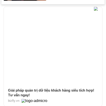
Giải pháp quản trị dữ liệu khách hàng siêu tích hợp!
Tư vấn ngay!
bizfly.vn