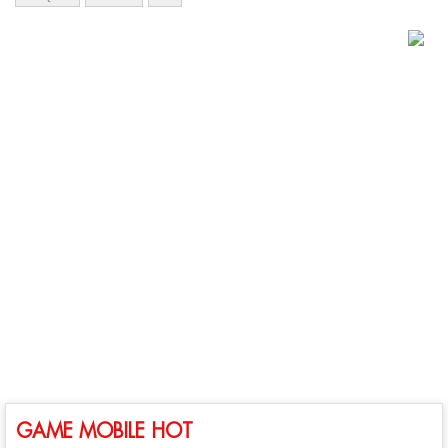
GAME MOBILE HOT