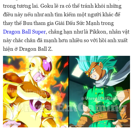
trong tương lai. Goku lẽ ra có thể tránh khỏi những
điều này nếu như anh tìm kiếm một người khác để
thay thế Buu tham gia Giải Đấu Sức Mạnh trong
Dragon Ball Super
, chẳng hạn như là Pikkon, nhân vật
này chắc chắn đã mạnh hơn nhiều so với hồi anh xuất
hiện ở Dragon Ball Z.