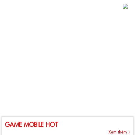
GAME MOBILE HOT
Xem thêm