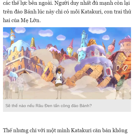
các thế lực bên ngoài. Người duy nhất đủ mạnh còn lại
trên đảo Bánh lúc này chỉ có mỗi Katakuri, con trai thứ
hai của Mẹ Lớn.
Sẽ thế nào nếu Râu Đen tấn công đảo Bánh?
Thế nhưng chỉ với một mình Katakuri căn bản không