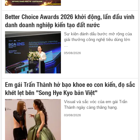
Better Choice Awards 2026 khởi động, lần đầu vinh
danh doanh nghiệp kiến tạo đất nước
Sự kiện đánh dấu bước mở rộng của
giải thưởng công nghệ tiêu dùng lớn
...
05/08/2026
Em gái Trấn Thành hở bạo khoe eo con kiến, đọ sắc
khét lẹt bên "Song Hye Kyo bản Việt"
Visual và sắc vóc của em gái Trấn
Thành ngày càng thăng hạng.
03/08/2026