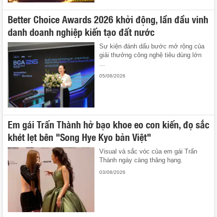
Better Choice Awards 2026 khởi động, lần đầu vinh
danh doanh nghiệp kiến tạo đất nước
Sự kiện đánh dấu bước mở rộng của
giải thưởng công nghệ tiêu dùng lớn
...
05/08/2026
Em gái Trấn Thành hở bạo khoe eo con kiến, đọ sắc
khét lẹt bên "Song Hye Kyo bản Việt"
Visual và sắc vóc của em gái Trấn
Thành ngày càng thăng hạng.
03/08/2026