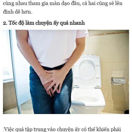
cùng nhau tham gia màn dạo đầu, cả hai cũng sẽ lên
đỉnh dễ hơn.
2. Tốc độ làm chuyện ấy quá nhanh
Việc quá tập trung vào chuyện ấy có thể khiến phái