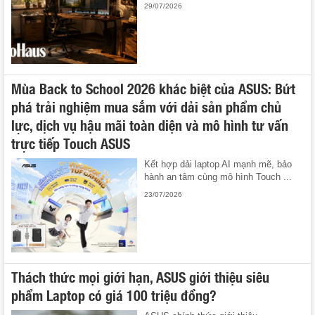
29/07/2026
Mùa Back to School 2026 khác biệt của ASUS: Bứt
phá trải nghiệm mua sắm với dải sản phẩm chủ
lực, dịch vụ hậu mãi toàn diện và mô hình tư vấn
trực tiếp Touch ASUS
Kết hợp dải laptop AI mạnh mẽ, bảo
hành an tâm cùng mô hình Touch ...
23/07/2026
Thách thức mọi giới hạn, ASUS giới thiệu siêu
phẩm Laptop có giá 100 triệu đồng?