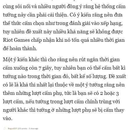
cùng sôi nổi và nhiều người đồng ý rằng hệ thống cấm
tướng này cần phải cải thiện. Có ý kiến rằng nên đưa
thể thức cấm chọn như trong đánh giải vào xếp hạng,
tuy nhiên đề xuất này nhiều khả năng sẽ không được
Riot Games chấp nhận khi nó tốn quá nhiều thời gian
để hoàn thành.
Một ý kiến khác thì cho rằng nên rút ngắn thời gian
cấm xuống còn 7 giây, tuy nhiên bạn có thể cấm bất kì
tướng nào trong thời gian đó, bất kể số lượng. Đề xuất
có lẽ là khả thi nhất lại thuộc về một ý tưởng rằng nên
thêm những lượt cấm phụ, tức là bạn sẽ có 2 hoặc 3
lượt cấm, nếu tướng trong lượt cấm chính trùng với
người khác thì tướng ở những lượt phụ sẽ bị cấm thay
vào.