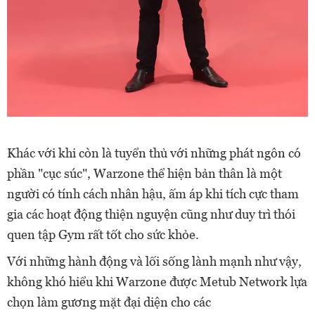
Khác với khi còn là tuyển thủ với những phát ngôn có
phần "cục súc", Warzone thể hiện bản thân là một
người có tính cách nhân hậu, ấm áp khi tích cực tham
gia các hoạt động thiện nguyện cũng như duy trì thói
quen tập Gym rất tốt cho sức khỏe.
Với những hành động và lối sống lành mạnh như vậy,
không khó hiểu khi Warzone được Metub Network lựa
chọn làm gương mặt đại diện cho các