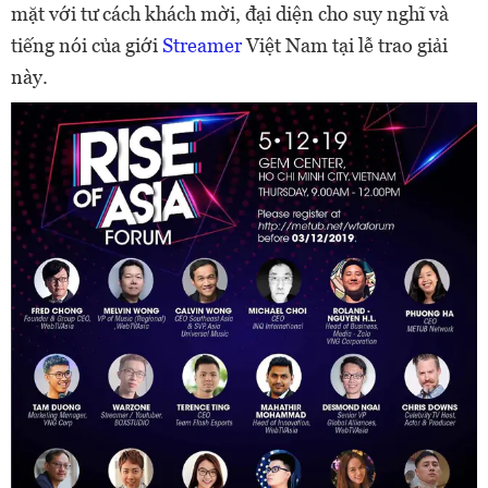
mặt với tư cách khách mời, đại diện cho suy nghĩ và
tiếng nói của giới
Streamer
Việt Nam tại lễ trao giải
này.