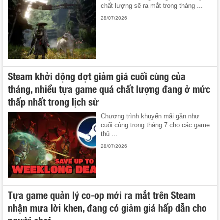
chất lượng sẽ ra mắt trong tháng ...
28/07/2026
Steam khởi động đợt giảm giá cuối cùng của
tháng, nhiều tựa game quá chất lượng đang ở mức
thấp nhất trong lịch sử
Chương trình khuyến mãi gần như
cuối cùng trong tháng 7 cho các game
thủ ...
28/07/2026
Tựa game quản lý co-op mới ra mắt trên Steam
nhận mưa lời khen, đang có giảm giá hấp dẫn cho