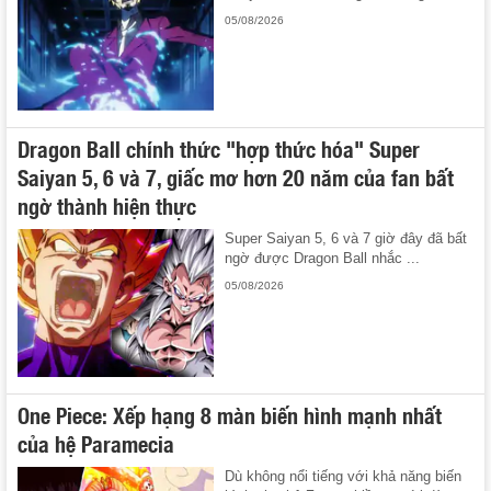
05/08/2026
Dragon Ball chính thức "hợp thức hóa" Super
Saiyan 5, 6 và 7, giấc mơ hơn 20 năm của fan bất
ngờ thành hiện thực
Super Saiyan 5, 6 và 7 giờ đây đã bất
ngờ được Dragon Ball nhắc ...
05/08/2026
One Piece: Xếp hạng 8 màn biến hình mạnh nhất
của hệ Paramecia
Dù không nổi tiếng với khả năng biến