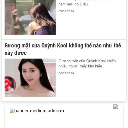
năm mới có 1 lần.
05/08/2026
Gương mặt của Quỳnh Kool không thể nào như thế
này được
Gương mặt của Quỳnh Kool khiến
nhiều người thấy khó hiểu.
04/08/2026