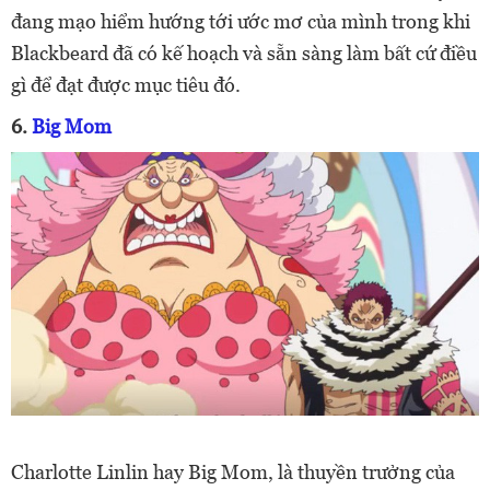
đang mạo hiểm hướng tới ước mơ của mình trong khi
Blackbeard đã có kế hoạch và sẵn sàng làm bất cứ điều
gì để đạt được mục tiêu đó.
6.
Big Mom
Charlotte Linlin hay Big Mom, là thuyền trưởng của