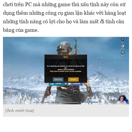
chơi trên PC mà những game thủ xấu tính này còn sử
dụng thêm những công cụ gian lận khác với hàng loạt
những tính năng có lợi cho họ và làm mất đi tính cân
bằng của game.
(Ảnh minh họa)