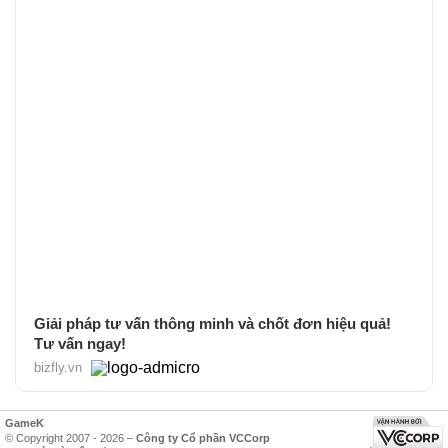
Giải pháp tư vấn thông minh và chốt đơn hiệu quả!
Tư vấn ngay!
bizfly.vn
GameK
© Copyright 2007 - 2026 –
Công ty Cổ phần VCCorp