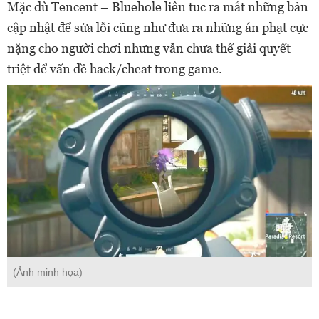
Mặc dù Tencent – Bluehole liên tuc ra mắt những bản
cập nhật để sửa lỗi cũng như đưa ra những án phạt cực
nặng cho người chơi nhưng vẫn chưa thể giải quyết
triệt để vấn đề hack/cheat trong game.
(Ảnh minh họa)