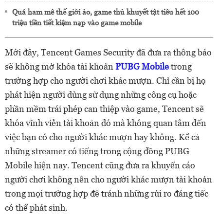
Quá ham mê thế giới ảo, game thủ khuyết tật tiêu hết 100
triệu tiền tiết kiệm nạp vào game mobile
Mới đây, Tencent Games Security đã đưa ra thông báo
sẽ không mở khóa tài khoản
PUBG Mobile
trong
trường hợp cho người chơi khác mượn. Chỉ cần bị họ
phát hiện người dùng sử dụng những công cụ hoặc
phần mềm trái phép can thiệp vào game, Tencent sẽ
khóa vĩnh viễn tài khoản đó mà không quan tâm đến
việc bạn có cho người khác mượn hay không. Kể cả
những streamer có tiếng trong cộng đồng PUBG
Mobile hiện nay. Tencent cũng đưa ra khuyến cáo
người chơi không nên cho người khác mượn tài khoản
trong mọi trường hợp để tránh những rủi ro đáng tiếc
có thể phát sinh.