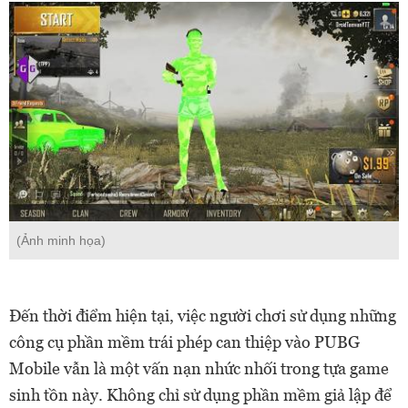
(Ảnh minh họa)
Đến thời điểm hiện tại, việc người chơi sử dụng những
công cụ phần mềm trái phép can thiệp vào PUBG
Mobile vẫn là một vấn nạn nhức nhối trong tựa game
sinh tồn này. Không chỉ sử dụng phần mềm giả lập để