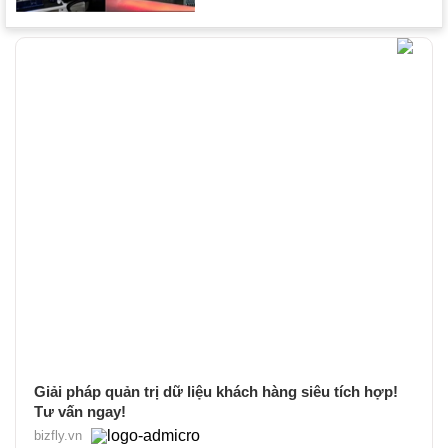
Giải pháp quản trị dữ liệu khách hàng siêu tích hợp!
Tư vấn ngay!
bizfly.vn