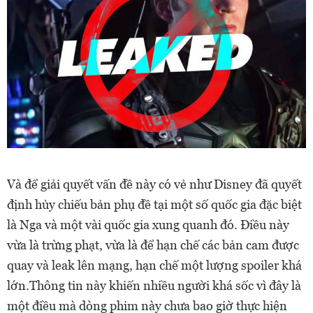
Và để giải quyết vấn đề này có vẻ như Disney đã quyết
định hủy chiếu bản phụ đề tại một số quốc gia đặc biệt
là Nga và một vài quốc gia xung quanh đó. Điều này
vừa là trừng phạt, vừa là để hạn chế các bản cam được
quay và leak lên mạng, hạn chế một lượng spoiler khá
lớn.Thông tin này khiến nhiều người khá sốc vì đây là
một điều mà dòng phim này chưa bao giờ thực hiện