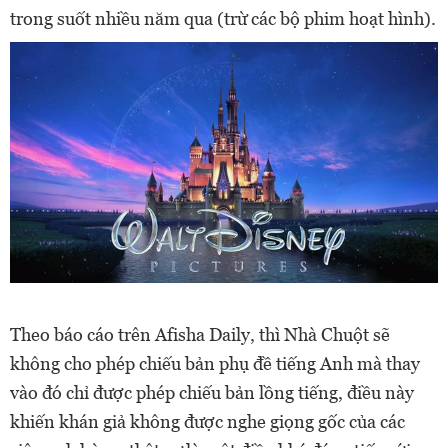
trong suốt nhiều năm qua (trừ các bộ phim hoạt hình).
Theo báo cáo trên Afisha Daily, thì Nhà Chuột sẽ
không cho phép chiếu bản phụ đề tiếng Anh mà thay
vào đó chỉ được phép chiếu bản lồng tiếng, điều này
khiến khán giả không được nghe giọng gốc của các