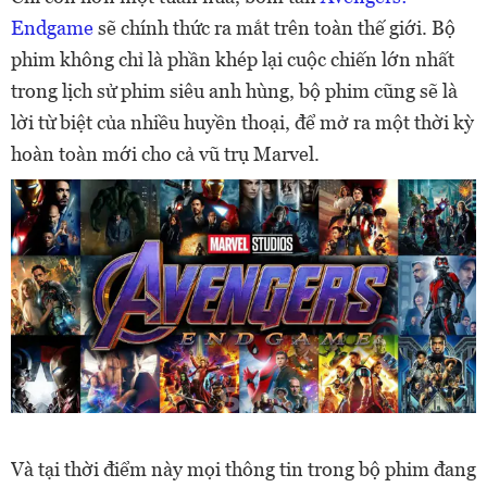
Endgame
sẽ chính thức ra mắt trên toàn thế giới. Bộ
phim không chỉ là phần khép lại cuộc chiến lớn nhất
trong lịch sử phim siêu anh hùng, bộ phim cũng sẽ là
lời từ biệt của nhiều huyền thoại, để mở ra một thời kỳ
hoàn toàn mới cho cả vũ trụ Marvel.
Và tại thời điểm này mọi thông tin trong bộ phim đang