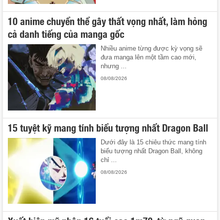
10 anime chuyển thể gây thất vọng nhất, làm hỏng
cả danh tiếng của manga gốc
Nhiều anime từng được kỳ vọng sẽ
đưa manga lên một tầm cao mới,
nhưng ...
08/08/2026
15 tuyệt kỹ mang tính biểu tượng nhất Dragon Ball
Dưới đây là 15 chiêu thức mang tính
biểu tượng nhất Dragon Ball, không
chỉ ...
08/08/2026