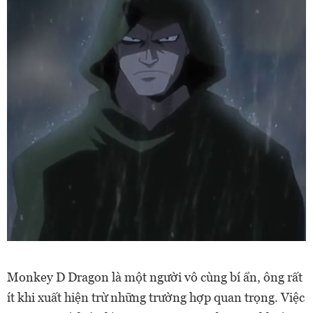
Monkey D Dragon là một người vô cùng bí ẩn, ông rất
ít khi xuất hiện trừ những trường hợp quan trọng. Việc