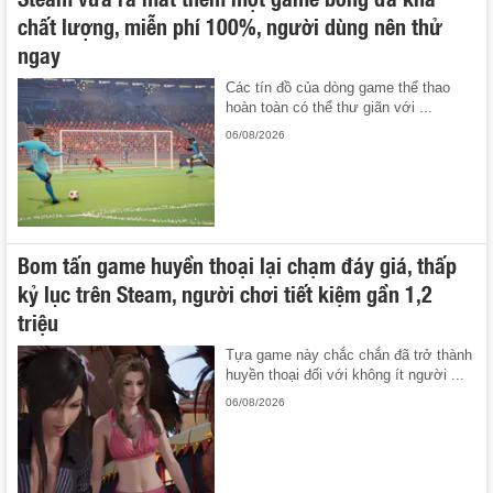
chất lượng, miễn phí 100%, người dùng nên thử
ngay
Các tín đồ của dòng game thể thao
hoàn toàn có thể thư giãn với ...
06/08/2026
Bom tấn game huyền thoại lại chạm đáy giá, thấp
kỷ lục trên Steam, người chơi tiết kiệm gần 1,2
triệu
Tựa game này chắc chắn đã trở thành
huyền thoại đối với không ít người ...
06/08/2026