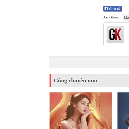
Xem thêm:
MA
Cùng chuyên mục