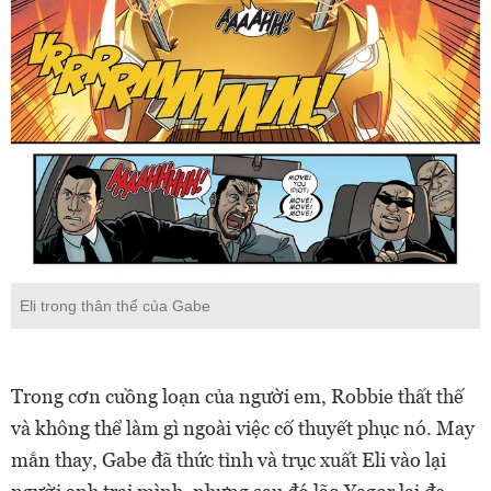
Eli trong thân thể của Gabe
Trong cơn cuồng loạn của người em, Robbie thất thế
và không thể làm gì ngoài việc cố thuyết phục nó. May
mắn thay, Gabe đã thức tỉnh và trục xuất Eli vào lại