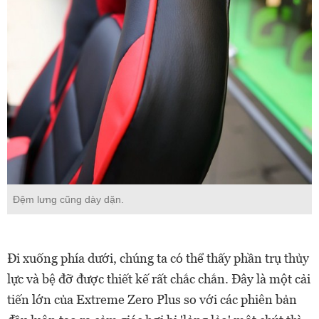
Đệm lưng cũng dày dặn.
Đi xuống phía dưới, chúng ta có thể thấy phần trụ thủy
lực và bệ đỡ được thiết kế rất chắc chắn. Đây là một cải
tiến lớn của Extreme Zero Plus so với các phiên bản