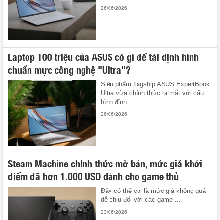
26/06/2026
Laptop 100 triệu của ASUS có gì để tái định hình
chuẩn mực công nghệ "Ultra"?
Siêu phẩm flagship ASUS ExpertBook
Ultra vừa chính thức ra mắt với cấu
hình đỉnh ...
26/06/2026
Steam Machine chính thức mở bán, mức giá khởi
điểm đã hơn 1.000 USD dành cho game thủ
Đây có thể coi là mức giá không quá
dễ chịu đối với các game ...
23/06/2026